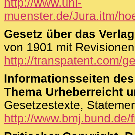
http://www.uni-
muenster.de/Jura.itm/ho
Gesetz über das Verlag
von 1901 mit Revisionen
http://transpatent.com/g
Informationsseiten de
Thema Urheberreicht u
Gesetzestexte, Statemen
http://www.bmj.bund.de/