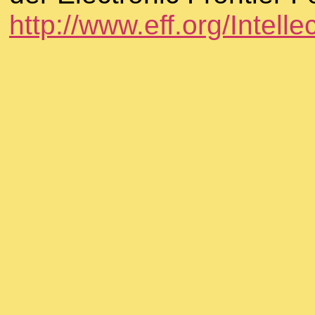
http://www.eff.org/Intelle