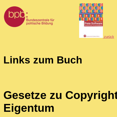
zurück
Links zum Buch
Gesetze zu Copyright
Eigentum