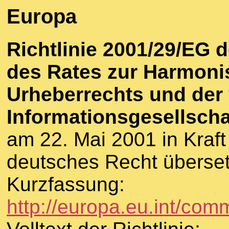
Europa
Richtlinie 2001/29/EG
des Rates zur Harmoni
Urheberrechts und der 
Informationsgesellscha
am 22. Mai 2001 in Kraf
deutsches Recht überset
Kurzfassung:
http://europa.eu.int/com