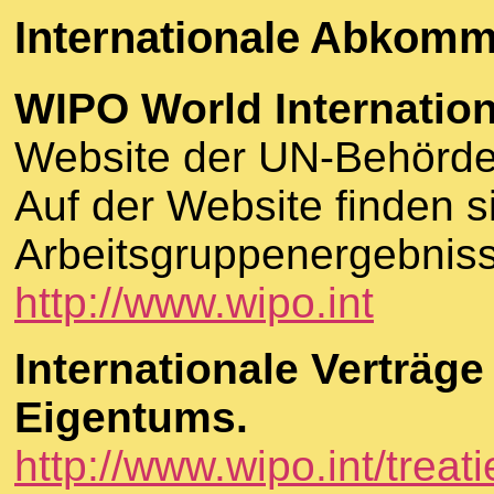
Internationale Abkom
WIPO World Internation
Website der UN-Behörde 
Auf der Website finden 
Arbeitsgruppenergebnis
http://www.wipo.int
Internationale Verträg
Eigentums.
http://www.wipo.int/treati