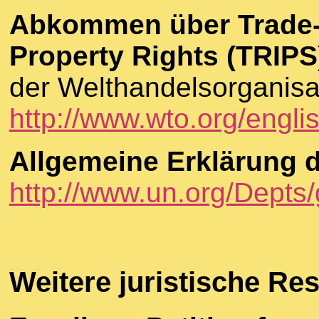
Abkommen über Trade-R
Property Rights (TRIPS
der Welthandelsorganisa
http://www.wto.org/engli
Allgemeine Erklärung 
http://www.un.org/Depts
Weitere juristische Re